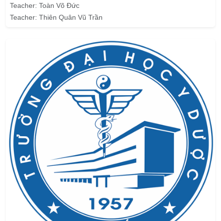
Teacher:
Toàn Võ Đức
Teacher:
Thiên Quân Vũ Trần