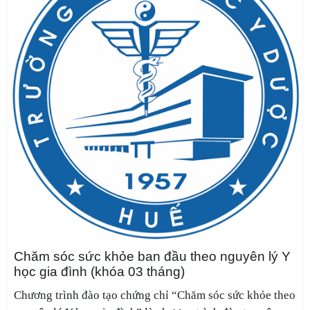
Chăm sóc sức khỏe ban đầu theo nguyên lý Y
học gia đình (khóa 03 tháng)
Chương trình đào tạo chứng chỉ “Chăm sóc sức khỏe theo